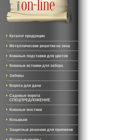
Каталог продукции
Металлические решетки на окна
Кованые подставки для цветов
Кованые вставки для забора
Заборы
Ворота для дачи
Садовые ворота
СПЕЦПРЕДЛОЖЕНИЕ
Кованые мостики
Козырьки
Защитные решения для приямков
Входные группы