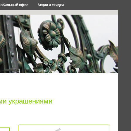
обильный офис
Акции и скидки
ыми украшениями