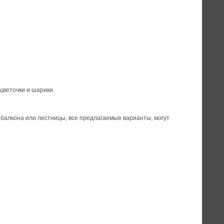
цветочки и шарики.
 балкона или лестницы, все предлагаемые варианты, могут