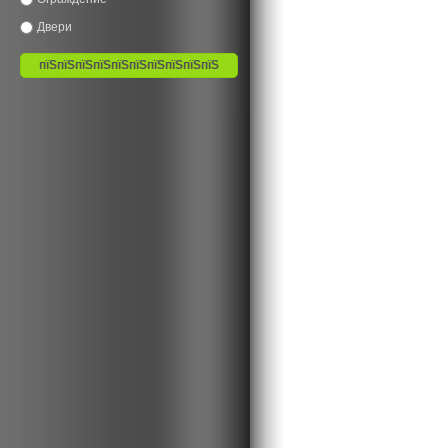
Двери