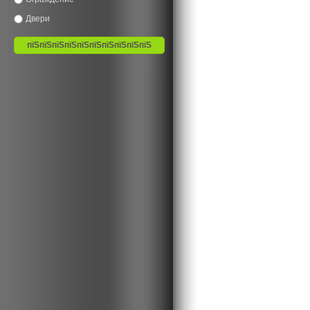
Двери