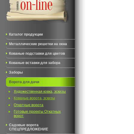
Каталог продукции
Металлические решетки на окна
Кованые подставки для цветов
Кованые вставки для забора
Заборы
Ворота для дачи
Художественная ковка, эскизы
Кованые ворота, эскизы
Откатные ворота
Готовые проекты Откатных
ворот
Садовые ворота
СПЕЦПРЕДЛОЖЕНИЕ