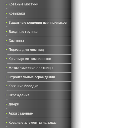
Кованые мостики
Козырьки
Защитные решения для приямков
Входные группы
Балконы
Перила для лестниц
Крыльцо металлическое
Металлические лестницы
Строительные ограждения
Кованые беседки
Ограждения
Двери
Арки садовые
Кованые элементы на заказ