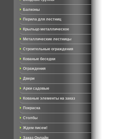
Балконы
Перила для лестниц
Крыльцо металлическое
Металлические лестницы
Строительные ограждения
Кованые беседки
Ограждения
Двери
Арки садовые
Кованые элементы на заказ
Покраска
Столбы
Ждем писем!
Заказ Онлайн