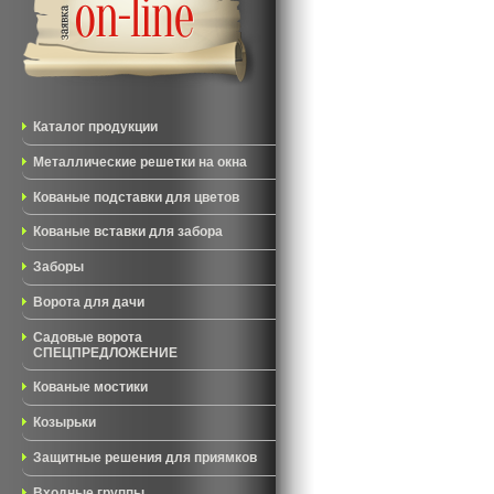
Каталог продукции
Металлические решетки на окна
Кованые подставки для цветов
Кованые вставки для забора
Заборы
Ворота для дачи
Садовые ворота
СПЕЦПРЕДЛОЖЕНИЕ
Кованые мостики
Козырьки
Защитные решения для приямков
Входные группы