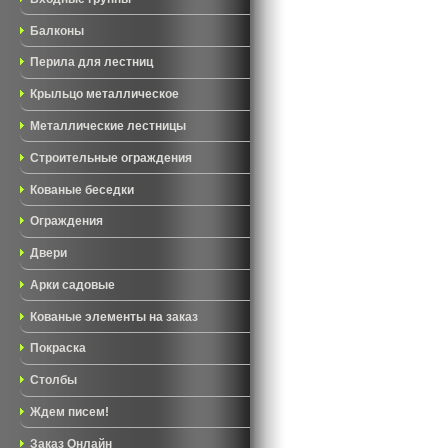
Балконы
Перила для лестниц
Крыльцо металлическое
Металлические лестницы
Строительные ограждения
Кованые беседки
Ограждения
Двери
Арки садовые
Кованые элементы на заказ
Покраска
Столбы
Ждем писем!
Заказ Онлайн