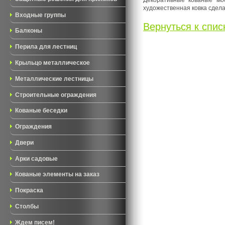
художественная ковка сдел
Входные группы
Вернуться к списк
Балконы
Перила для лестниц
Крыльцо металлическое
Металлические лестницы
Строительные ограждения
Кованые беседки
Ограждения
Двери
Арки садовые
Кованые элементы на заказ
Покраска
Столбы
Ждем писем!