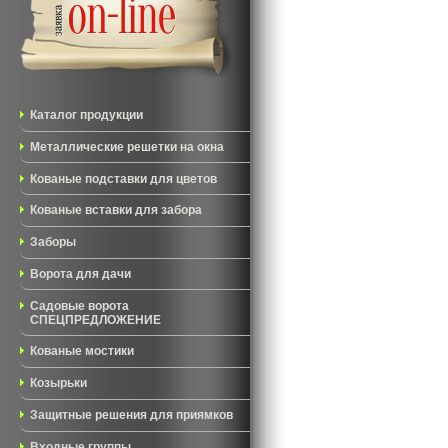
Каталог продукции
Металлические решетки на окна
Кованые подставки для цветов
Кованые вставки для забора
Заборы
Ворота для дачи
Садовые ворота
СПЕЦПРЕДЛОЖЕНИЕ
Кованые мостики
Козырьки
Защитные решения для приямков
Входные группы