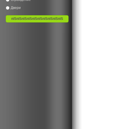
Двери