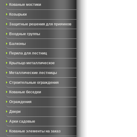
Кованые мостики
Козырьки
Защитные решения для приямков
Входные группы
Балконы
Перила для лестниц
Крыльцо металлическое
Металлические лестницы
Строительные ограждения
Кованые беседки
Ограждения
Двери
Арки садовые
Кованые элементы на заказ