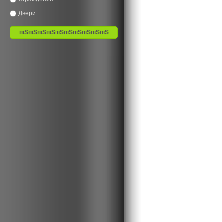
Двери