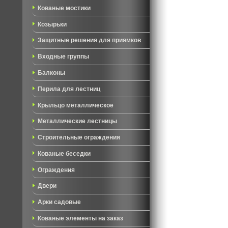
Кованые мостики
Козырьки
Защитные решения для приямков
Входные группы
Балконы
Перила для лестниц
Крыльцо металлическое
Металлические лестницы
Строительные ограждения
Кованые беседки
Ограждения
Двери
Арки садовые
Кованые элементы на заказ