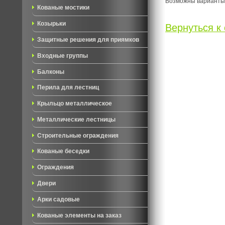
Возможны варианты
Кованые мостики
Козырьки
Вернуться к 
Защитные решения для приямков
Входные группы
Балконы
Перила для лестниц
Крыльцо металлическое
Металлические лестницы
Строительные ограждения
Кованые беседки
Ограждения
Двери
Арки садовые
Кованые элементы на заказ