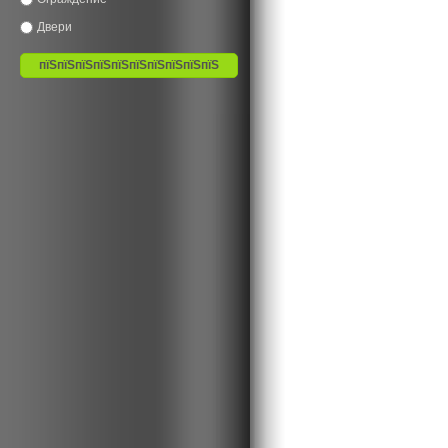
Двери