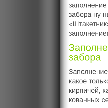
заполнение
забора ну н
«Штакетник»
заполнение
Заполне
забора
Заполнение
какое тольк
кирпичей, к
кованных се