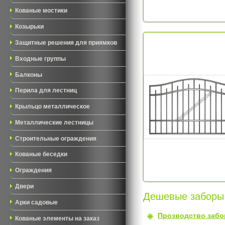
Кованые мостики
Козырьки
Защитные решения для приямков
Входные группы
Балконы
Перила для лестниц
Крыльцо металлическое
Металлические лестницы
Строительные ограждения
Кованые беседки
Ограждения
Двери
Дешевые заборы 
Арки садовые
Прозводство забо
Кованые элементы на заказ