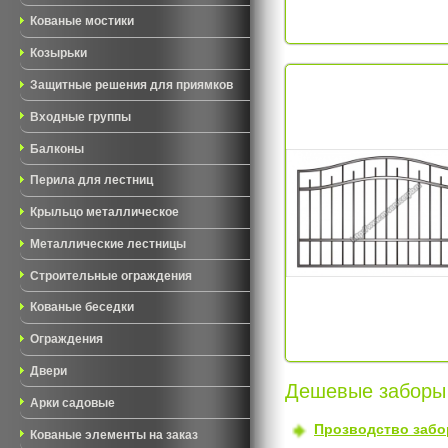
Кованые мостики
Козырьки
Защитные решения для приямков
Входные группы
Балконы
Перила для лестниц
Крыльцо металлическое
Металлические лестницы
Строительные ограждения
Кованые беседки
Ограждения
Двери
Дешевые заборы 
Арки садовые
Прозводство забо
Кованые элементы на заказ