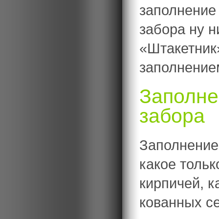
заполнение
забора ну н
«Штакетник»
заполнение
Заполне
забора
Заполнение
какое тольк
кирпичей, к
кованных се