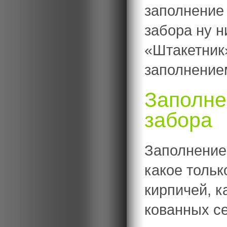
заполнение
забора ну н
«Штакетник»
заполнение
Заполне
забора
Заполнение
какое тольк
кирпичей, к
кованных се