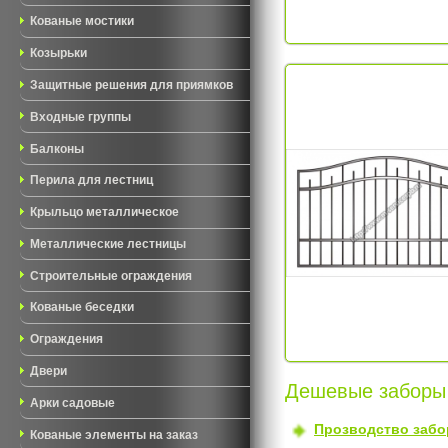
Кованые мостики
Козырьки
Защитные решения для приямков
Входные группы
Балконы
Перила для лестниц
Крыльцо металлическое
Металлические лестницы
Строительные ограждения
Кованые беседки
Ограждения
Двери
Дешевые заборы 
Арки садовые
Прозводство забо
Кованые элементы на заказ