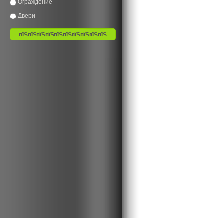
Ограждение
Двери