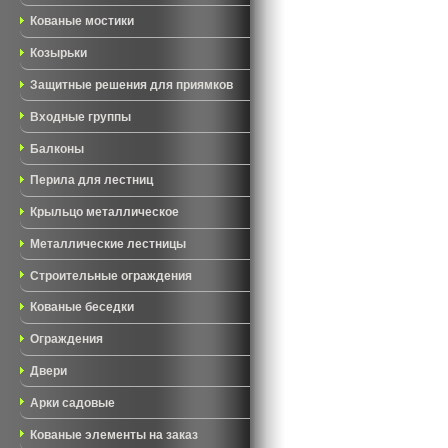
Кованые мостики
Козырьки
Защитные решения для приямков
Входные группы
Балконы
Перила для лестниц
Крыльцо металлическое
Металлические лестницы
Строительные ограждения
Кованые беседки
Ограждения
Двери
Арки садовые
Кованые элементы на заказ