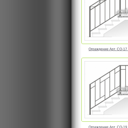
Ограждение Арт. CO-17 Ц
Ограждение Арт. CO-19 Ц