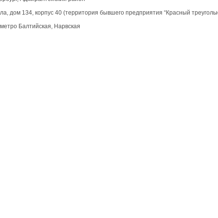
ла, дом 134, корпус 40 (территория бывшего предприятия “Красный треугольн
метро Балтийская, Нарвская