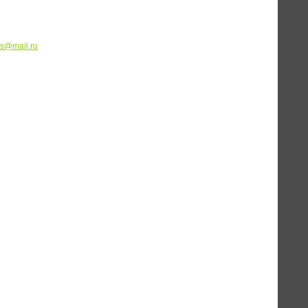
is@mail.ru