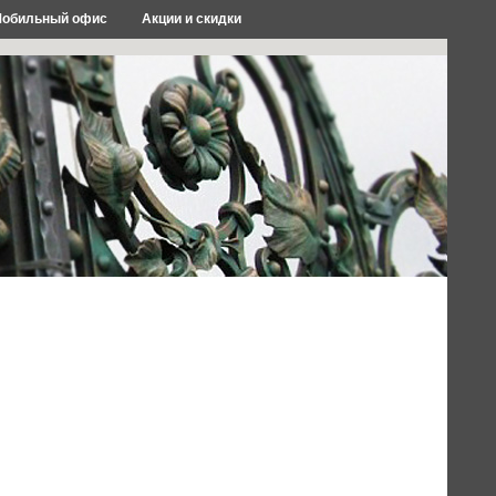
обильный офис
Акции и скидки