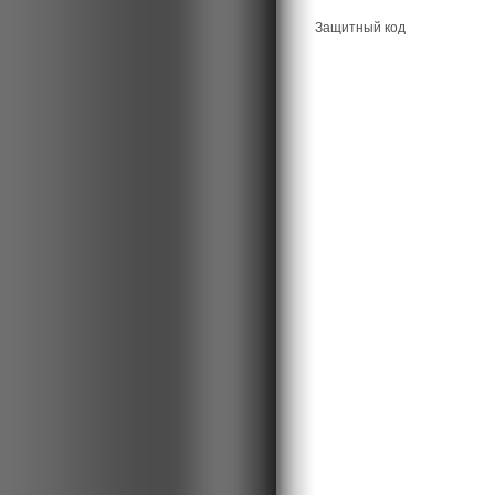
Защитный код