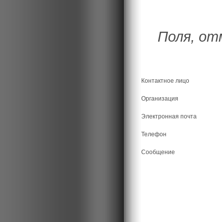
Поля, от
Контактное лицо
Организация
Электронная почта
Телефон
Сообщение