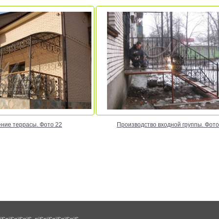
ние террасы. Фото 22
Производство входной группы. Фото