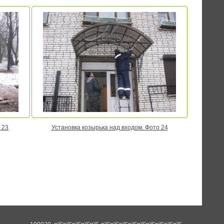
 23
Установка козырька над входом. Фото 24