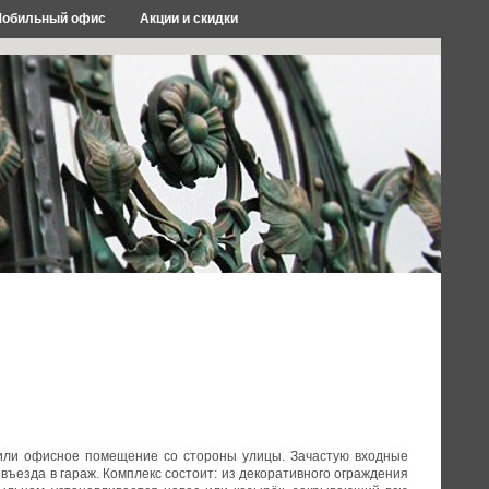
обильный офис
Акции и скидки
е или офисное помещение со стороны улицы. Зачастую входные
въезда в гараж. Комплекс состоит: из декоративного ограждения