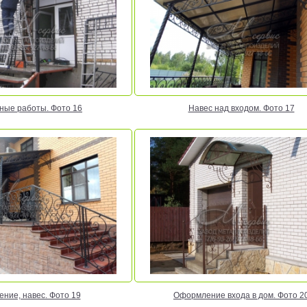
ные работы. Фото 16
Навес над входом. Фото 17
ние, навес. Фото 19
Оформление входа в дом. Фото 2