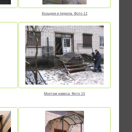
Козырек и перила. Фото 12
Монтаж навеса. Фото 15