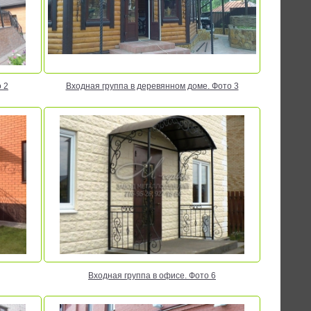
 2
Входная группа в деревянном доме. Фото 3
Входная группа в офисе. Фото 6