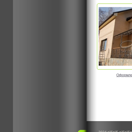
Оформле