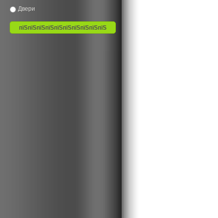
Двери