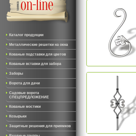
Каталог продукции
Металлические решетки на окна
Кованые подставки для цветов
Кованые вставки для забора
Заборы
Ворота для дачи
Садовые ворота
СПЕЦПРЕДЛОЖЕНИЕ
Кованые мостики
Козырьки
Защитные решения для приямков
Входные группы