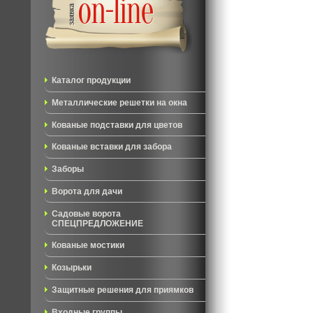
Каталог продукции
Металлические решетки на окна
Кованые подставки для цветов
Кованые вставки для забора
Заборы
Ворота для дачи
Садовые ворота
СПЕЦПРЕДЛОЖЕНИЕ
Кованые мостики
Козырьки
Защитные решения для приямков
Входные группы